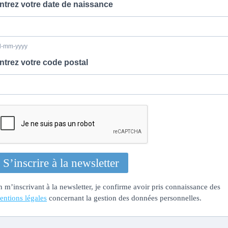
ntrez votre date de naissance
d-mm-yyyy
ntrez votre code postal
S’inscrire à la newsletter
n m’inscrivant à la newsletter, je confirme avoir pris connaissance des
entions légales
concernant la gestion des données personnelles.