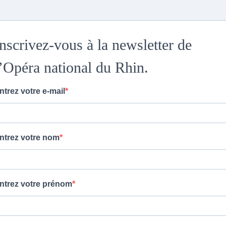
nscrivez-vous à la newsletter de
l’Opéra national du Rhin.
ntrez votre e-mail
ntrez votre nom
ntrez votre prénom